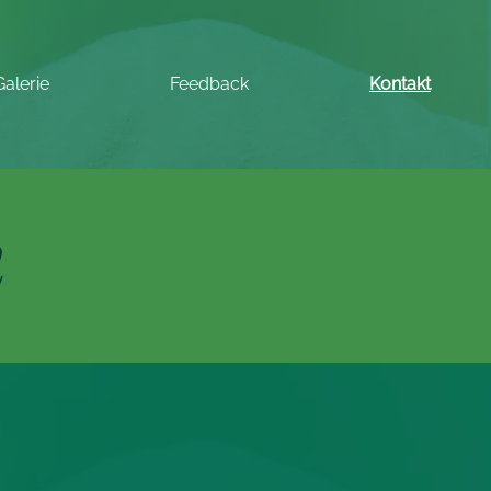
Galerie
Feedback
Kontakt
n