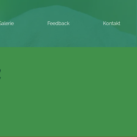
Galerie
Feedback
Kontakt
n