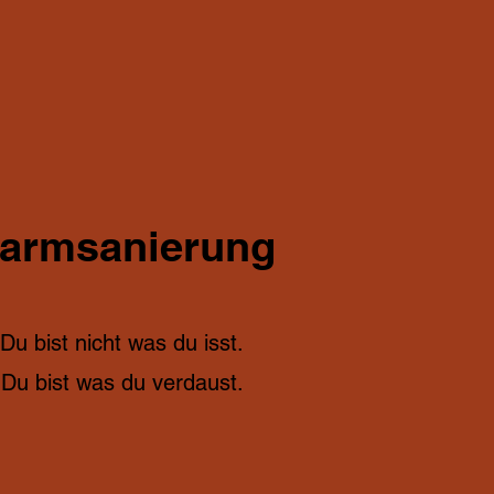
armsanierung
Du bist nicht was du isst.
Du bist was du verdaust.