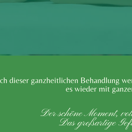
ch dieser ganzheitlichen Behandlung wer
es wieder mit ganze
Der schöne Moment, vol
Das großartige Gefü