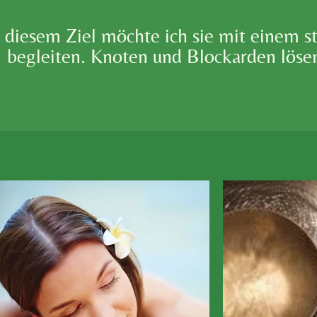
 diesem Ziel möchte ich sie mit einem 
begleiten. Knoten und Blockarden löse