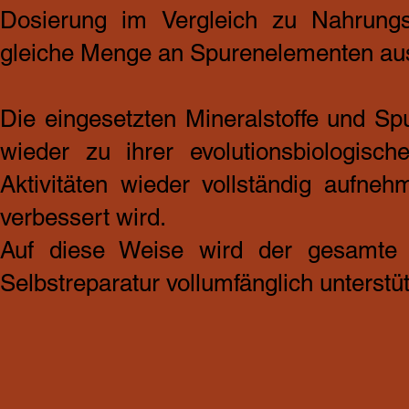
Dosierung im Vergleich zu Nahrung
gleiche Menge an Spurenelementen aus
Die eingesetzten Mineralstoffe und S
wieder zu ihrer evolutionsbiologisc
Aktivitäten wieder vollständig aufn
verbessert wird.
Auf diese Weise wird der gesamte O
Selbstreparatur vollumfänglich unterstüt